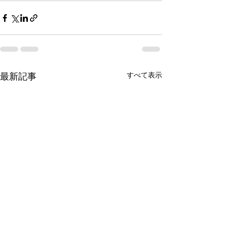
すべて表示
最新記事