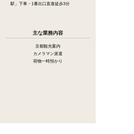
駅」下車・1番出口直進徒歩3分​
主な業務内容
京都観光案内
カメラマン派遣
荷物一時預かり