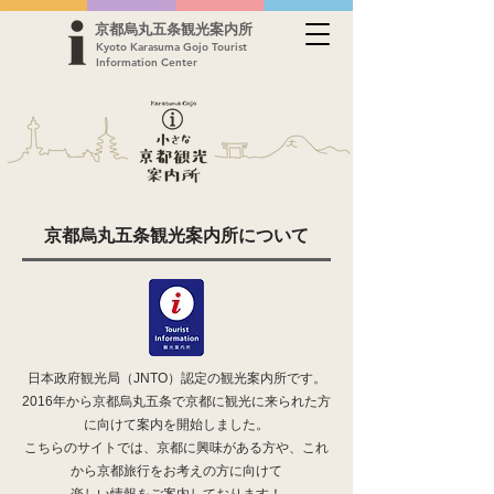
京都烏丸五条観光案内所
Kyoto Karasuma Gojo Tourist
Information Center
京都烏丸五条観光案内所について
日本政府観光局（JNTO）認定の観光案内所です。
2016年から京都烏丸五条で京都に観光に来られた方
に向けて案内を開始しました。
こちらのサイトでは、京都に興味がある方や、これ
から京都旅行をお考えの方に向けて