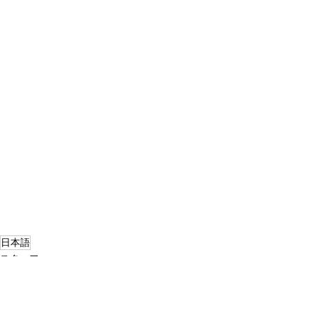
日本語
スタッフ