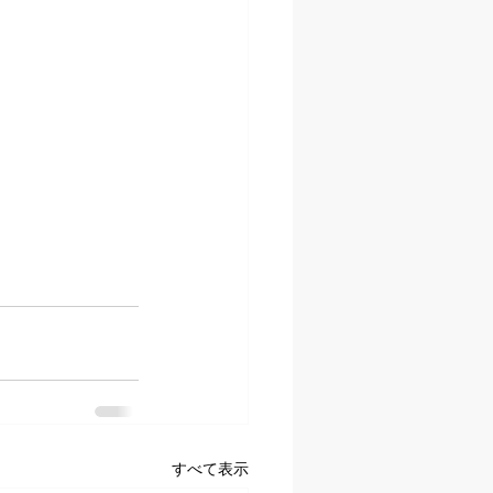
すべて表示