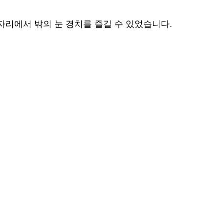
자리에서 밖의 눈 경치를 즐길 수 있었습니다.