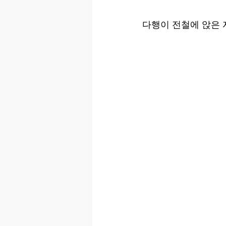
다행이 전철에 앉은 