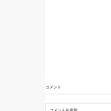
コメント
コメントを追加…