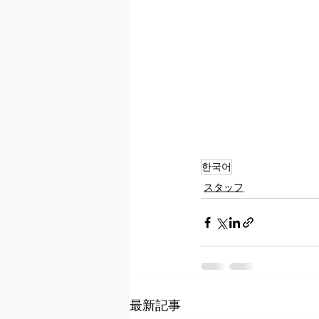
한국어
スタッフ
最新記事