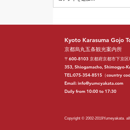
시모가모 신사(下鴨神社)의 밤
의 반짝임
Kyoto Karasuma Gojo To
京都烏丸五条観光案内所
〒600-8103 京都府京都市下京区
353, Shiogamacho, Shimogyo-Ku
TEL:075-354-8515（country c
Email:
info@yumeyakata.com
Daily from 10:00 to 17:30
Copyright © 2002-2019Yumeya