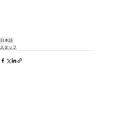
日本語
スタッフ
すべて表示
最新記事