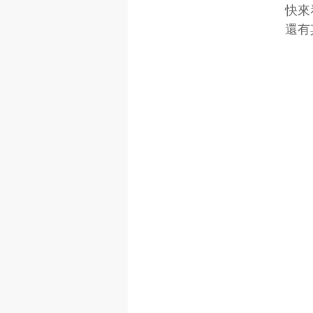
　　　　　　　快來
　　　　　　　還有