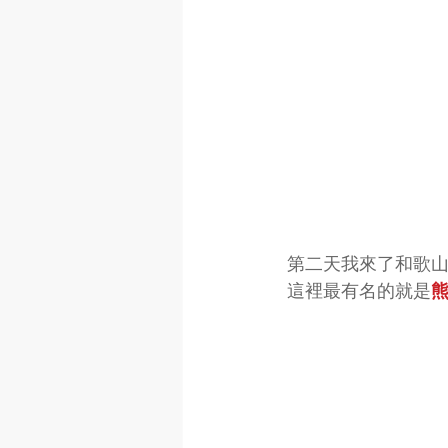
第二天我來了和歌
這裡最有名的就是