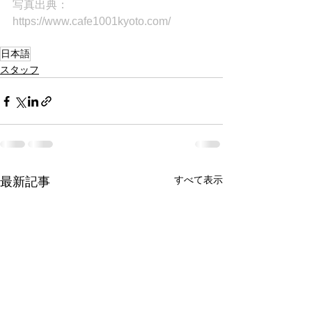
写真出典：
https://www.cafe1001kyoto.com/
日本語
スタッフ
すべて表示
最新記事