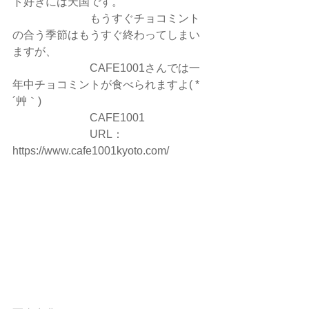
ト好きには天国です。
　　　　　　　もうすぐチョコミント
の合う季節はもうすぐ終わってしまい
ますが、
　　　　　　　CAFE1001さんでは一
年中チョコミントが食べられますよ( *
´艸｀)
　　　　　　　CAFE1001
　　　　　　　URL：
https://www.cafe1001kyoto.com/