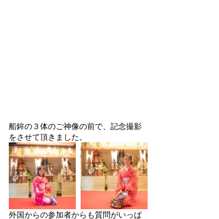
船鉾の３体のご神像の前で、記念撮影
をさせて頂きました。
外国からの参加者からも質問がいっぱ