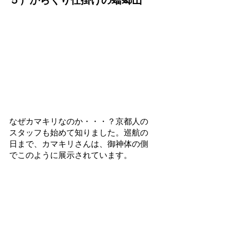
なぜカマキリなのか・・・？京都人の
スタッフも始めて知りました。巡航の
日まで、カマキリさんは、御神体の側
でこのように展示されています。