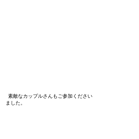
 素敵なカップルさんもご参加ください
ました。