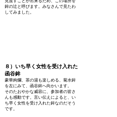
見渡すことが出来るため、この場所を
鉾の辻と呼びます。みなさんで見たわ
してみました。
８）いち早く女性を受け入れた
函谷鉾
豪華絢爛、茶の湯も楽しめる、菊水鉾
を左にみて、函谷鉾へ向かいます。
そのたおやかな威容に、参加者の皆さ
んも感動です。言い伝えによると、い
ち早く女性を受け入れた鉾なのだそう
です。 