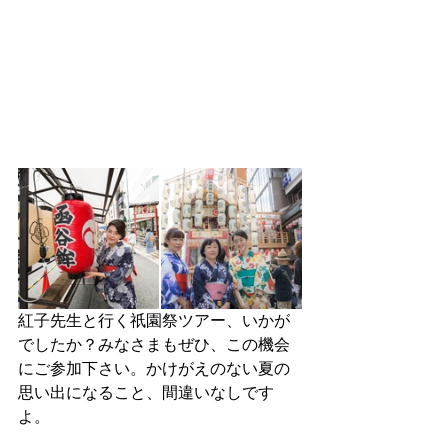
紅子先生と行く祇園祭ツアー、いかが
でしたか？みなさまもぜひ、この機会
にご参加下さい。かけがえのない夏の
思い出になること、間違いなしです
よ。