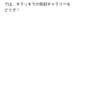
では、キラッキラの笑顔ギャラリーを
どうぞ！