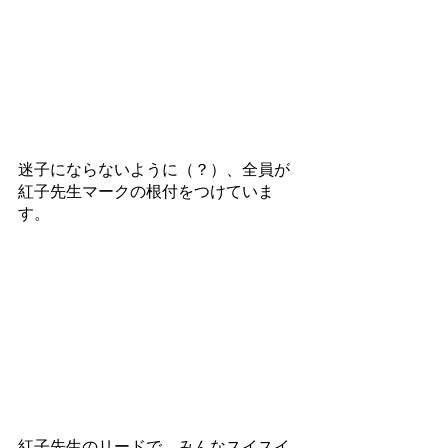
迷子にならないように（？）、全員が
紅子先生マークの根付をつけていま
す。
紅子先生のリードで、みんなスイスイ