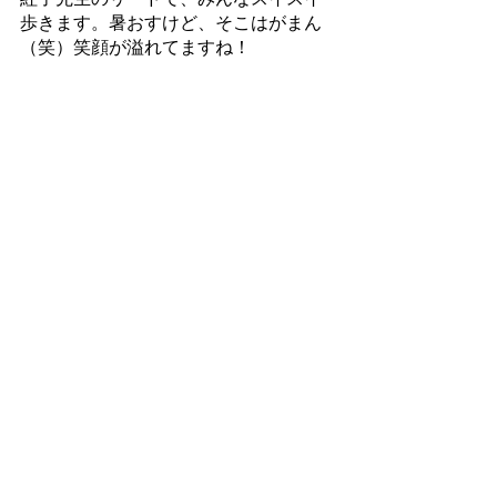
歩きます。暑おすけど、そこはがまん
（笑）笑顔が溢れてますね！