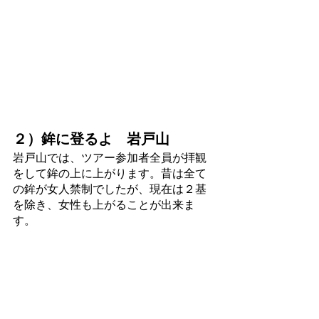
２）鉾に登るよ　岩戸山
岩戸山では、ツアー参加者全員が拝観
をして鉾の上に上がります。昔は全て
の鉾が女人禁制でしたが、現在は２基
を除き、女性も上がることが出来ま
す。