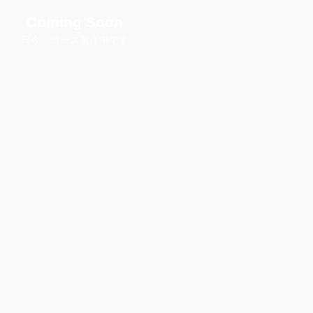
Coming Soon
​只今、コース製作中です