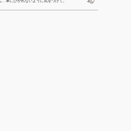
ん…車にひかれないように気をつけて。