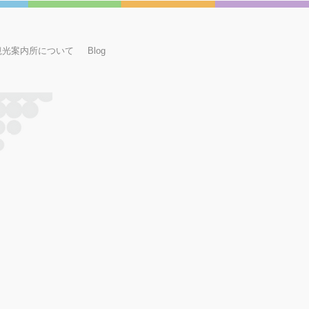
観光案内所について
Blog