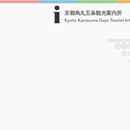
京都烏丸五条観光案内所
Kyoto Karasuma Gojo Tourist In