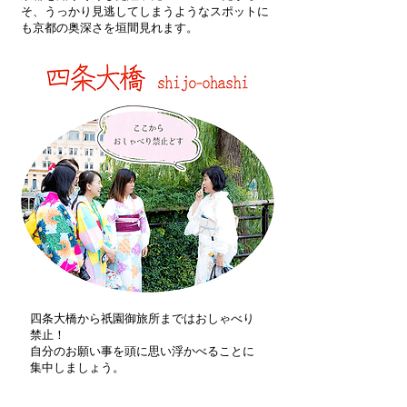
そ、うっかり見逃してしまうようなスポットに
も京都の奥深さを垣間見れます。
四条大橋から祇園御旅所まではおしゃべり
禁止！
​自分のお願い事を頭に思い浮かべることに
集中しましょう。